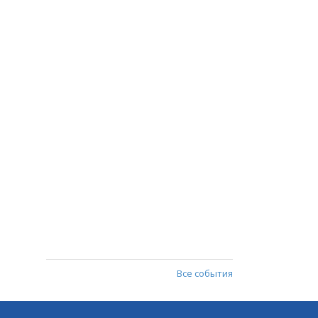
Все события