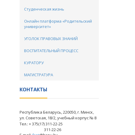
Студенческая жизнь
Онлайн платформа «Родительский
университет»
УГОЛОК ПРАВОВЫХ ЗНАНИЙ
ВОСПИТАТЕЛЬНЫЙ ПРОЦЕСС
КУРАТОРУ
МАГИСТРАТУРА
КОНТАКТЫ
Республика Беларусь, 220050, г. Минск,
ул. Советская, 18/2, учебный корпус № 8
Тел.: + 375(17) 311-22-25
311-22-26