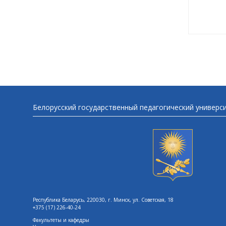
Белорусский государственный педагогический универс
Республика Беларусь, 220030, г. Минск, ул. Советская, 18
+375 (17) 226-40-24
Факультеты и кафедры