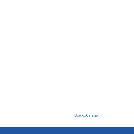
Все события