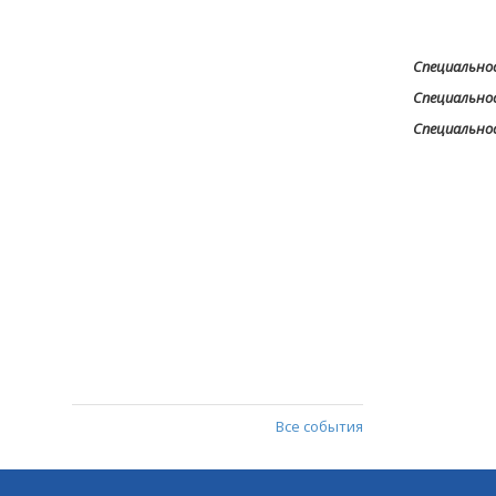
Специальнос
Специальнос
Специально
Все события